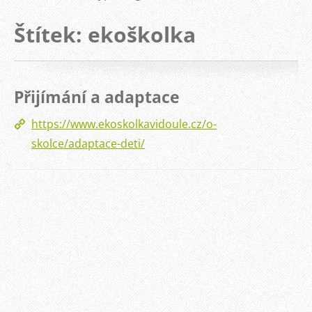
Štítek: ekoškolka
Přijímání a adaptace
https://www.ekoskolkavidoule.cz/o-
skolce/adaptace-deti/