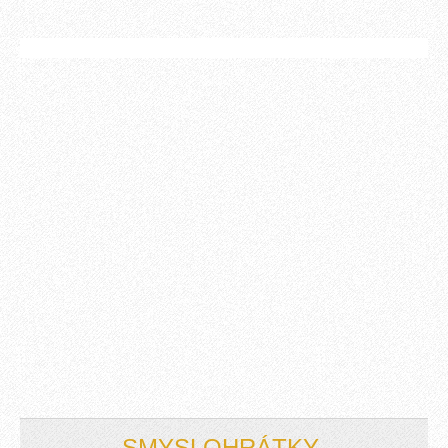
SMYSLOHRÁTKY