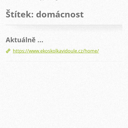
Štítek: domácnost
Aktuálně ...
https://www.ekoskolkavidoule.cz/home/