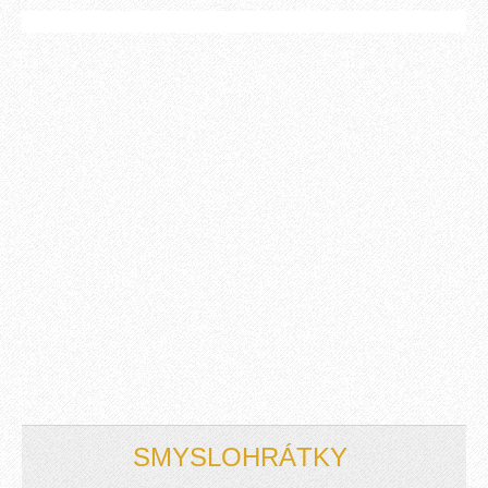
SMYSLOHRÁTKY